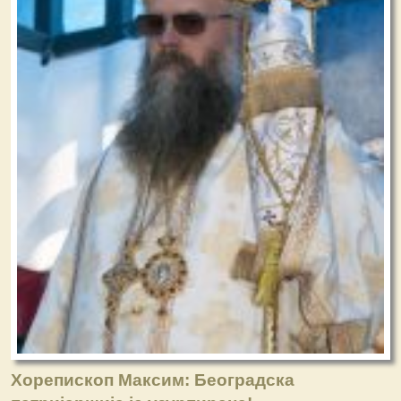
Хорепископ Максим: Београдска