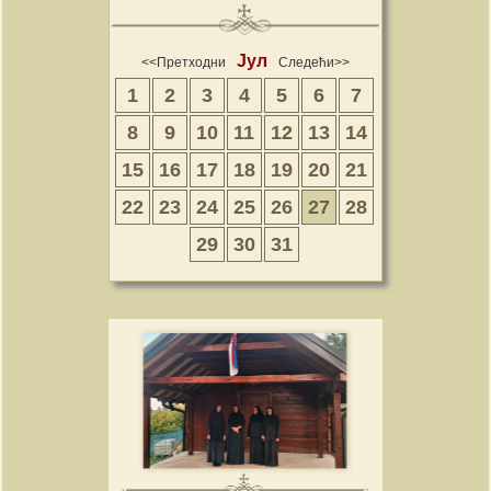
Јул
<<Претходни
Следећи>>
1
2
3
4
5
6
7
8
9
10
11
12
13
14
15
16
17
18
19
20
21
22
23
24
25
26
27
28
29
30
31