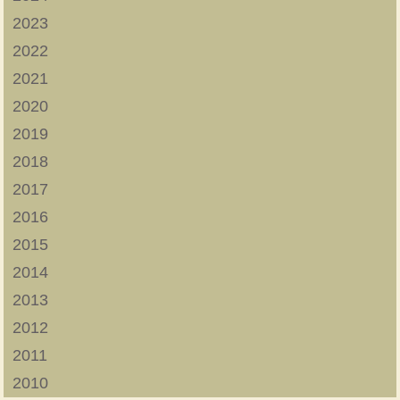
2023
2022
2021
2020
2019
2018
2017
2016
2015
2014
2013
2012
2011
2010