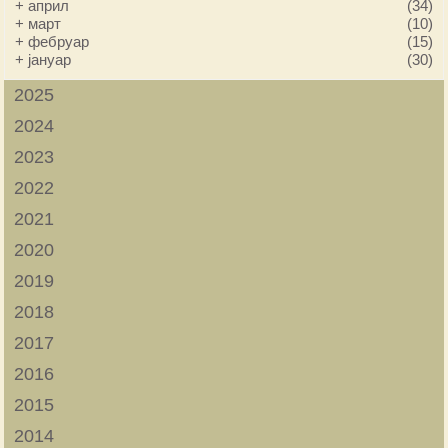
+
април
(34)
+
март
(10)
+
фебруар
(15)
+
јануар
(30)
2025
2024
2023
2022
2021
2020
2019
2018
2017
2016
2015
2014