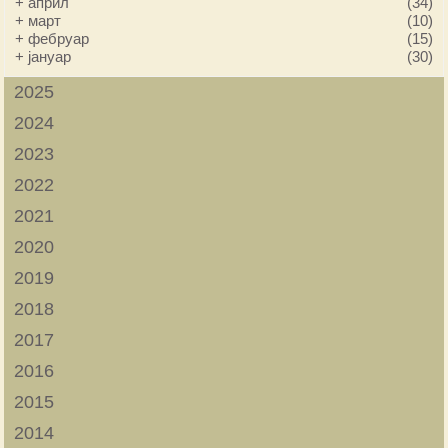
+
април
(34)
+
март
(10)
+
фебруар
(15)
+
јануар
(30)
2025
2024
2023
2022
2021
2020
2019
2018
2017
2016
2015
2014