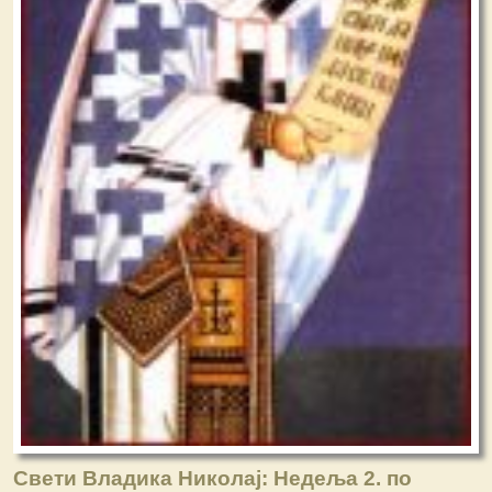
Свети Владика Николај: Недеља 2. по