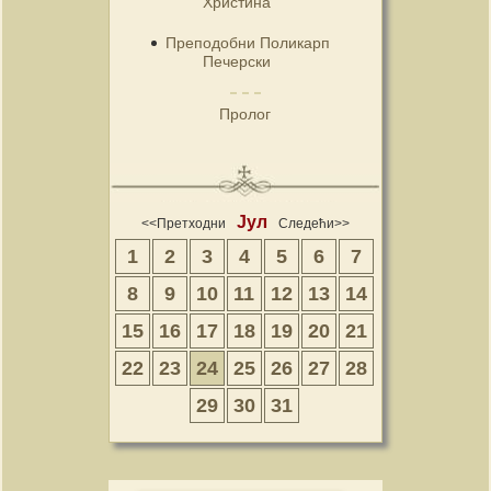
Христина
Преподобни Поликарп
Печерски
Пролог
Јул
<<Претходни
Следећи>>
1
2
3
4
5
6
7
8
9
10
11
12
13
14
15
16
17
18
19
20
21
22
23
24
25
26
27
28
29
30
31