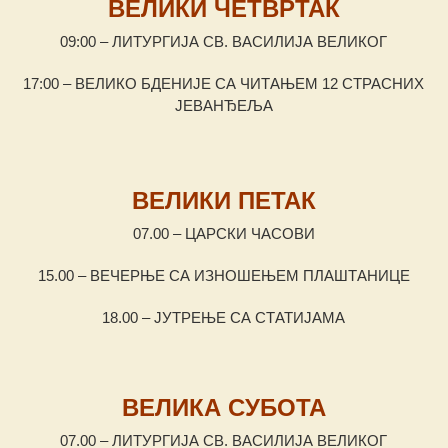
ВЕЛИКИ ЧЕТВРТАК
09:00 – ЛИТУРГИЈА СВ. ВАСИЛИЈА ВЕЛИКОГ
17:00 – ВЕЛИКО БДЕНИЈЕ СА ЧИТАЊЕМ 12 СТРАСНИХ
ЈЕВАНЂЕЉА
ВЕЛИКИ ПЕТАК
07.00 – ЦАРСКИ ЧАСОВИ
15.00 – ВЕЧЕРЊЕ СА ИЗНОШЕЊЕМ ПЛАШТАНИЦЕ
18.00 – ЈУТРЕЊЕ СА СТАТИЈАМА
ВЕЛИКА СУБОТА
07.00 – ЛИТУРГИЈА СВ. ВАСИЛИЈА ВЕЛИКОГ