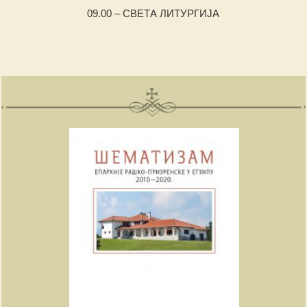
09.00 – СВЕТА ЛИТУРГИЈА