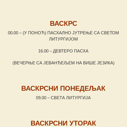
ВАСКРС
00.00 – (У ПОНОЋ) ПАСХАЛНО ЈУТРЕЊЕ СА СВЕТОМ
ЛИТУРГИЈОМ
16.00 – ДЕВТЕРО ПАСХА
(ВЕЧЕРЊЕ СА ЈЕВАНЂЕЉЕМ НА ВИШЕ ЈЕЗИКА)
ВАСКРСНИ ПОНЕДЕЉАК
09.00 – СВЕТА ЛИТУРГИЈА
ВАСКРСНИ УТОРАК