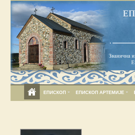
ЕПИСКОП
ЕПИСКОП АРТЕМИЈЕ