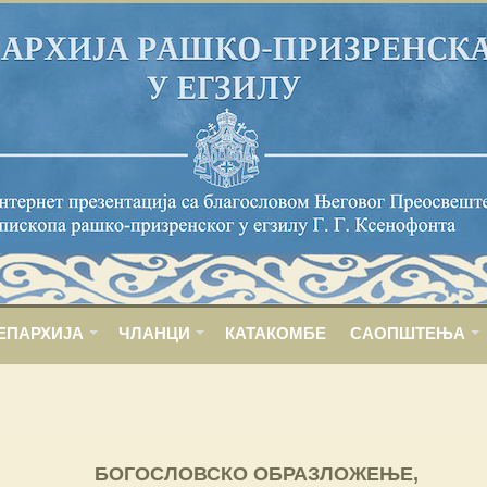
ЕПАРХИЈА
ЧЛАНЦИ
КАТАКОМБЕ
САОПШТЕЊА
БОГОСЛОВСКО ОБРАЗЛОЖЕЊЕ,