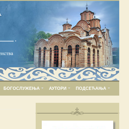
БОГОСЛУЖЕЊА
АУТОРИ
ПОДСЕЋАЊА