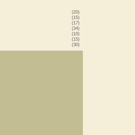
(20)
(15)
(17)
(34)
(10)
(15)
(30)