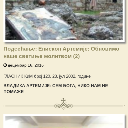
Подсећање: Епископ Артемије: Обновимо
наше светиње молитвом (2)
децембар 16, 2016
ГЛАСНИК КиМ број 120, 23. јул 2002. године
ВЛАДИКА АРТЕМИЈЕ: СЕМ БОГА, НИКО НАМ НЕ
ПОМАЖЕ