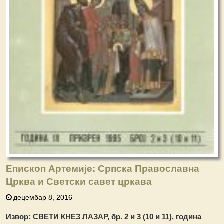
Епископ Артемије: Српска Православна
Црква и Светски савет цркава
децембар 8, 2016
Извор: СВЕТИ КНЕЗ ЛАЗАР, бр. 2 и 3 (10 и 11), година