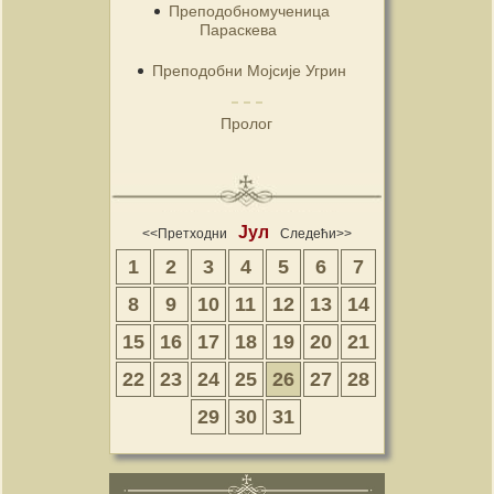
Преподобномученица
Параскева
Преподобни Мојсије Угрин
Пролог
Јул
<<Претходни
Следећи>>
1
2
3
4
5
6
7
8
9
10
11
12
13
14
15
16
17
18
19
20
21
22
23
24
25
26
27
28
29
30
31