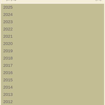
2025
2024
2023
2022
2021
2020
2019
2018
2017
2016
2015
2014
2013
2012