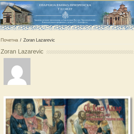
Почетна
/
Zoran Lazarevic
Zoran Lazarevic