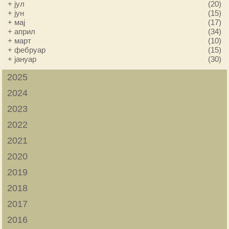
+
јул
(20)
+
јун
(15)
+
мај
(17)
+
април
(34)
+
март
(10)
+
фебруар
(15)
+
јануар
(30)
2025
2024
2023
2022
2021
2020
2019
2018
2017
2016