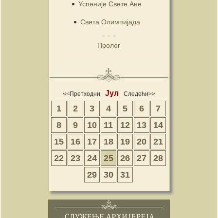
Успеније Свете Ане
Света Олимпијада
Пролог
Јул
<<Претходни
Следећи>>
1
2
3
4
5
6
7
8
9
10
11
12
13
14
15
16
17
18
19
20
21
22
23
24
25
26
27
28
29
30
31