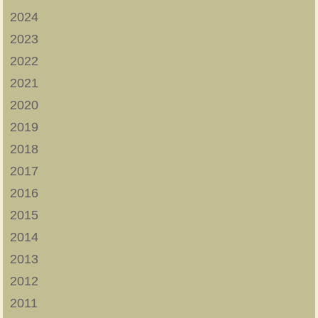
2024
2023
2022
2021
2020
2019
2018
2017
2016
2015
2014
2013
2012
2011