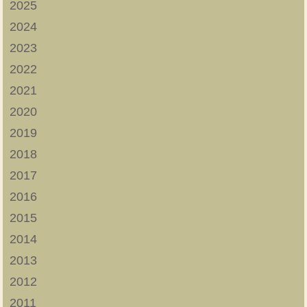
2025
2024
2023
2022
2021
2020
2019
2018
2017
2016
2015
2014
2013
2012
2011