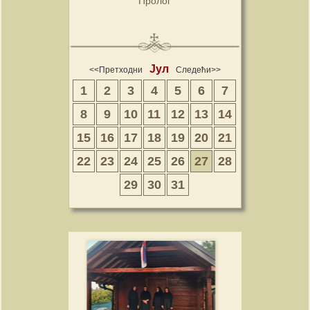
Пролог
Јул
<<Претходни
Следећи>>
1
2
3
4
5
6
7
8
9
10
11
12
13
14
15
16
17
18
19
20
21
22
23
24
25
26
27
28
29
30
31