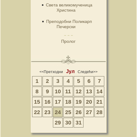
Света великомученица
Христина
Преподобни Поликарп
Печерски
Пролог
Јул
<<Претходни
Следећи>>
1
2
3
4
5
6
7
8
9
10
11
12
13
14
15
16
17
18
19
20
21
22
23
24
25
26
27
28
29
30
31