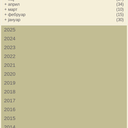
+
април
(34)
+
март
(10)
+
фебруар
(15)
+
јануар
(30)
2025
2024
2023
2022
2021
2020
2019
2018
2017
2016
2015
2014