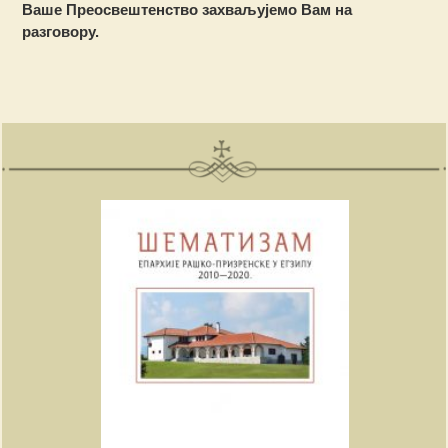
Ваше Преосвештенство захваљујемо Вам на
разговору.