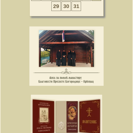
29
30
31