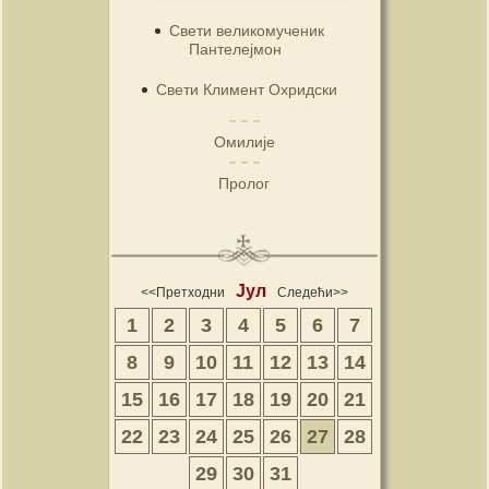
Свети великомученик
Пантелејмон
Свети Климент Охридски
Омилије
Пролог
Јул
<<Претходни
Следећи>>
1
2
3
4
5
6
7
8
9
10
11
12
13
14
15
16
17
18
19
20
21
22
23
24
25
26
27
28
29
30
31