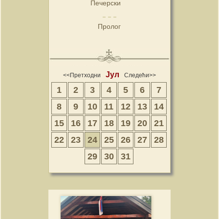
Печерски
Пролог
Јул
<<Претходни
Следећи>>
1
2
3
4
5
6
7
8
9
10
11
12
13
14
15
16
17
18
19
20
21
22
23
24
25
26
27
28
29
30
31