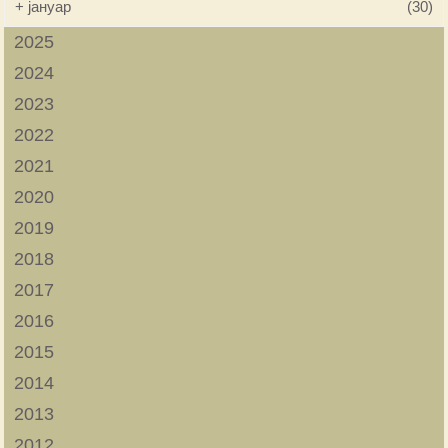
+
јануар
(30)
2025
2024
2023
2022
2021
2020
2019
2018
2017
2016
2015
2014
2013
2012