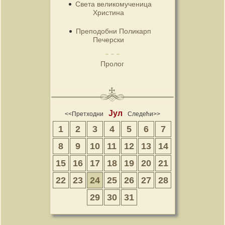
Света великомученица
Христина
Преподобни Поликарп
Печерски
Пролог
Јул
<<Претходни
Следећи>>
1
2
3
4
5
6
7
8
9
10
11
12
13
14
15
16
17
18
19
20
21
22
23
24
25
26
27
28
29
30
31