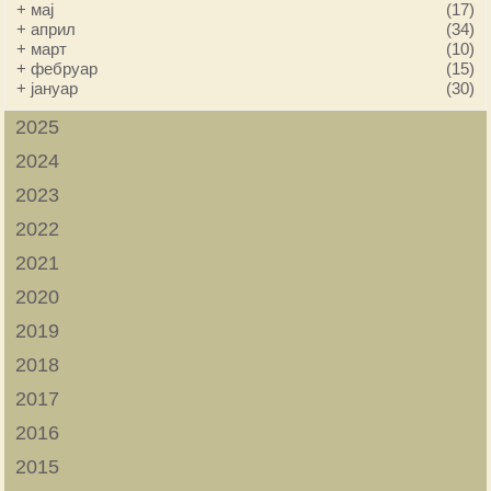
+
мај
(17)
+
април
(34)
+
март
(10)
+
фебруар
(15)
+
јануар
(30)
2025
2024
2023
2022
2021
2020
2019
2018
2017
2016
2015