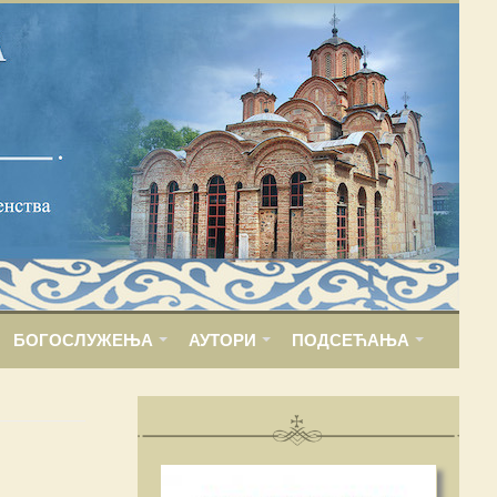
БОГОСЛУЖЕЊА
АУТОРИ
ПОДСЕЋАЊА