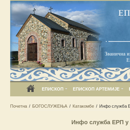
ЕПИСКОП
ЕПИСКОП АРТЕМИЈЕ
Почетна
/
БОГОСЛУЖЕЊА
/
Катакомбе
/
Инфо служба Е
Инфо служба ЕРП у 