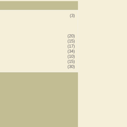
(3)
(20)
(15)
(17)
(34)
(10)
(15)
(30)