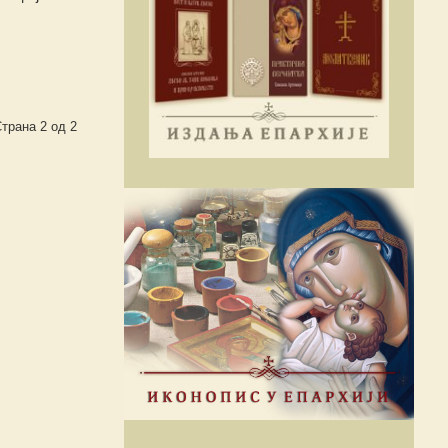
трана 2 од 2