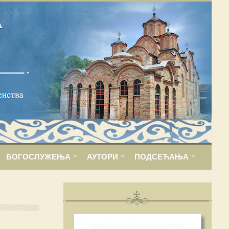
БОГОСЛУЖЕЊА
АУТОРИ
ПОДСЕЋАЊА