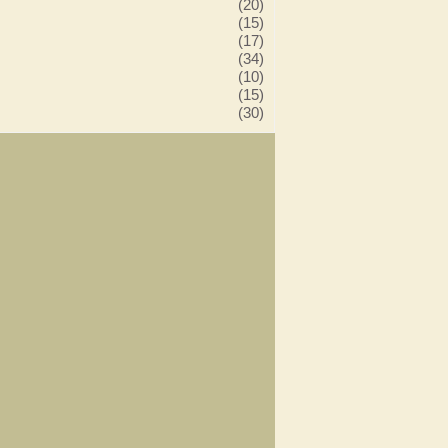
(20)
(15)
(17)
(34)
(10)
(15)
(30)