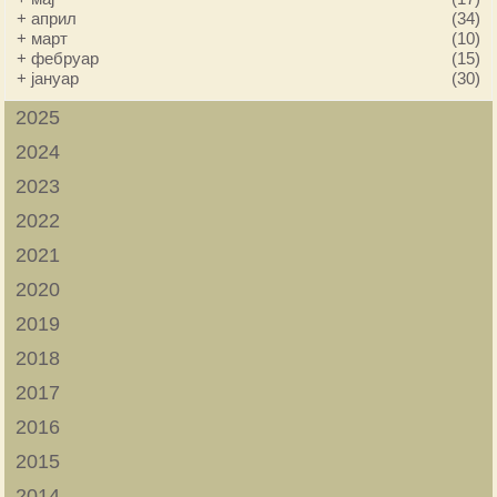
+
април
(34)
+
март
(10)
+
фебруар
(15)
+
јануар
(30)
2025
2024
2023
2022
2021
2020
2019
2018
2017
2016
2015
2014