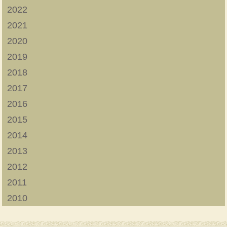
2022
2021
2020
2019
2018
2017
2016
2015
2014
2013
2012
2011
2010