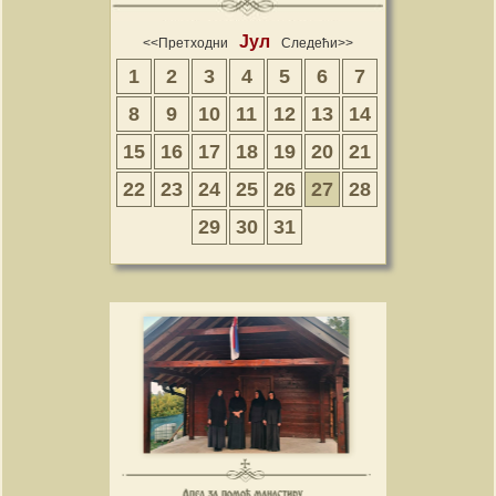
Јул
<<Претходни
Следећи>>
1
2
3
4
5
6
7
8
9
10
11
12
13
14
15
16
17
18
19
20
21
22
23
24
25
26
27
28
29
30
31