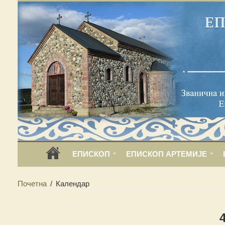
ЕПИСКОП
ЕПИСКОП АРТЕМИЈЕ
Почетна
/
Календар