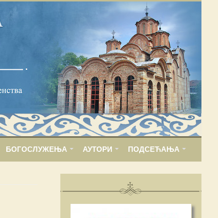
БОГОСЛУЖЕЊА
АУТОРИ
ПОДСЕЋАЊА