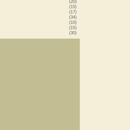
(20)
(15)
(17)
(34)
(10)
(15)
(30)