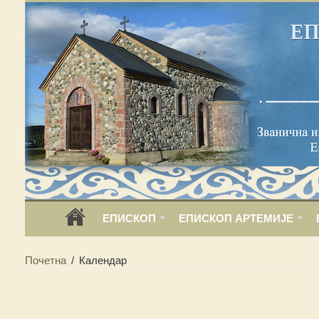
ЕПИСКОП
ЕПИСКОП АРТЕМИЈЕ
Почетна
/
Календар