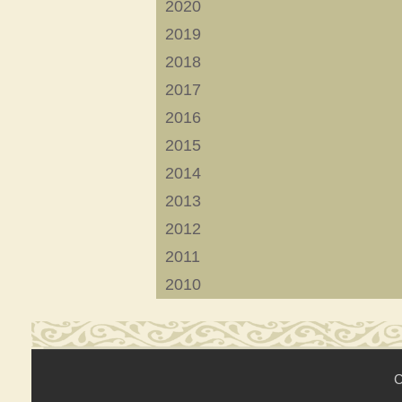
2020
2019
2018
2017
2016
2015
2014
2013
2012
2011
2010
C