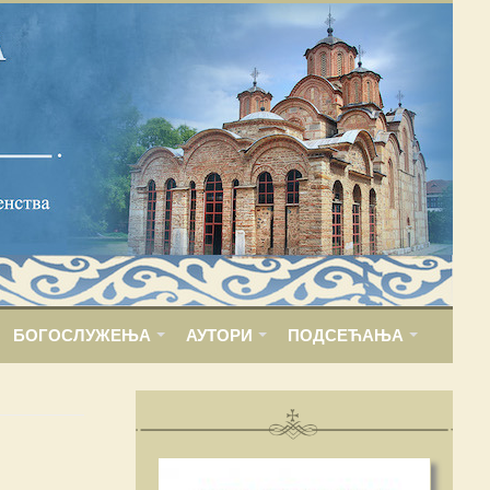
БОГОСЛУЖЕЊА
АУТОРИ
ПОДСЕЋАЊА