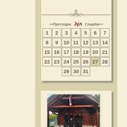
Јул
<<Претходни
Следећи>>
1
2
3
4
5
6
7
8
9
10
11
12
13
14
15
16
17
18
19
20
21
22
23
24
25
26
27
28
29
30
31