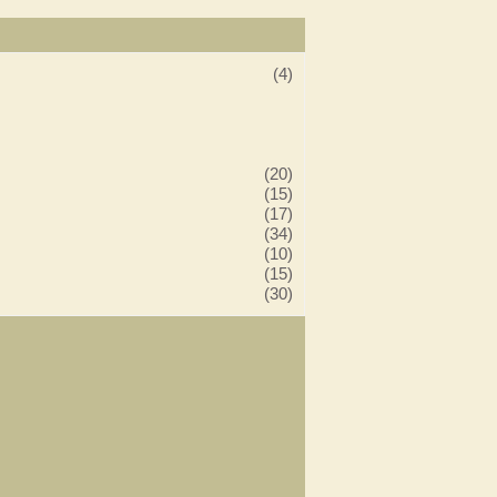
(4)
(20)
(15)
(17)
(34)
(10)
(15)
(30)