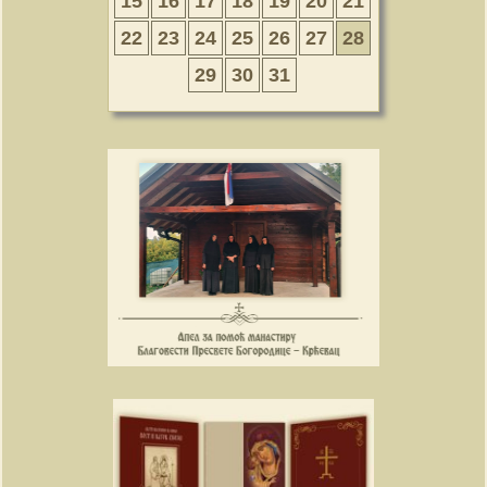
15
16
17
18
19
20
21
22
23
24
25
26
27
28
29
30
31