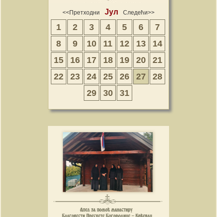
Јул
<<Претходни
Следећи>>
1
2
3
4
5
6
7
8
9
10
11
12
13
14
15
16
17
18
19
20
21
22
23
24
25
26
27
28
29
30
31