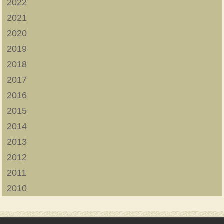
2022
2021
2020
2019
2018
2017
2016
2015
2014
2013
2012
2011
2010