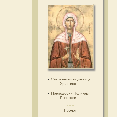
Света великомученица
Христина
Преподобни Поликарп
Печерски
Пролог