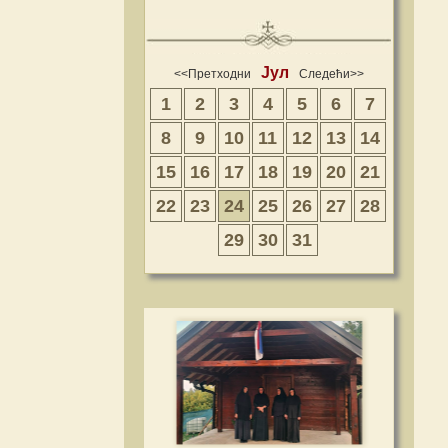
Јул
<<Претходни
Следећи>>
1
2
3
4
5
6
7
8
9
10
11
12
13
14
15
16
17
18
19
20
21
22
23
24
25
26
27
28
29
30
31