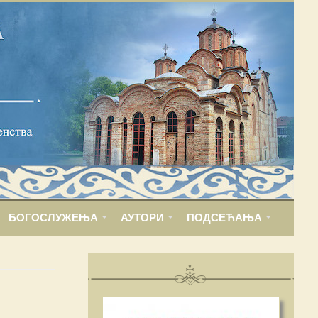
БОГОСЛУЖЕЊА
АУТОРИ
ПОДСЕЋАЊА