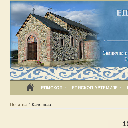
ЕПИСКОП
ЕПИСКОП АРТЕМИЈЕ
Почетна
/
Календар
1