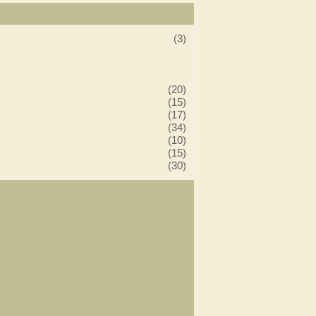
(3)
(20)
(15)
(17)
(34)
(10)
(15)
(30)