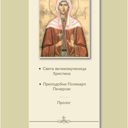
Света великомученица
Христина
Преподобни Поликарп
Печерски
Пролог