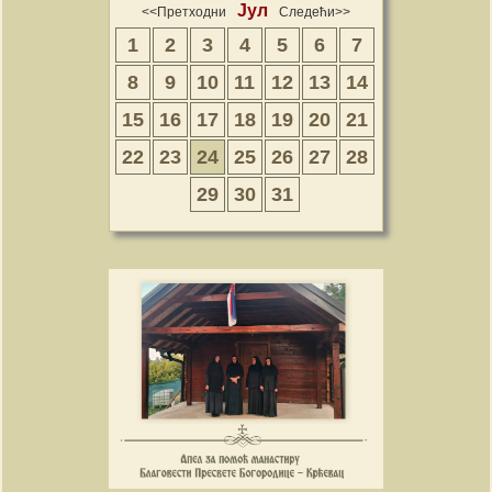
Јул
<<Претходни
Следећи>>
1
2
3
4
5
6
7
8
9
10
11
12
13
14
15
16
17
18
19
20
21
22
23
24
25
26
27
28
29
30
31