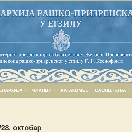
ЕПАРХИЈА
ЧЛАНЦИ
КАТАКОМБЕ
САОПШТЕЊА
/28. октобар