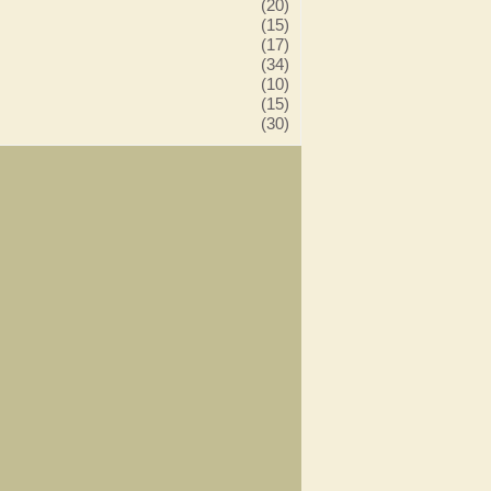
(20)
(15)
(17)
(34)
(10)
(15)
(30)