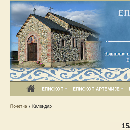
ЕПИСКОП
ЕПИСКОП АРТЕМИЈЕ
Почетна
/
Календар
15