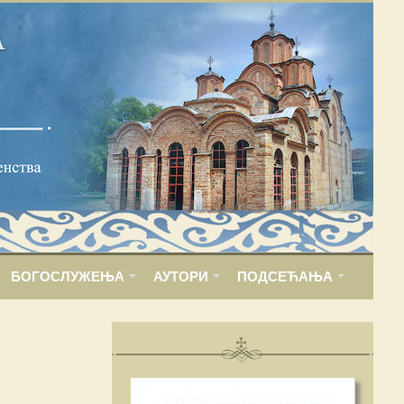
БОГОСЛУЖЕЊА
АУТОРИ
ПОДСЕЋАЊА