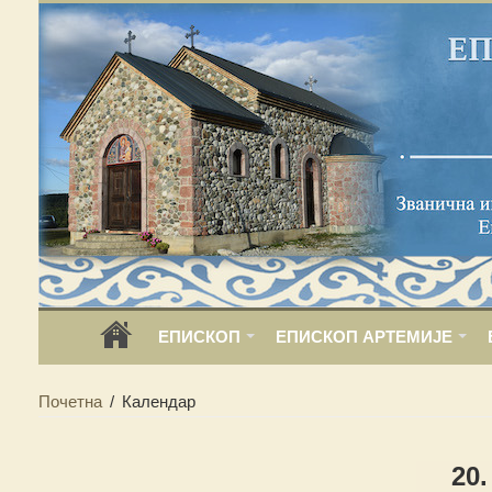
ЕПИСКОП
ЕПИСКОП АРТЕМИЈЕ
Почетна
/
Календар
20.