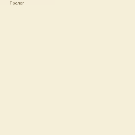
Пролог