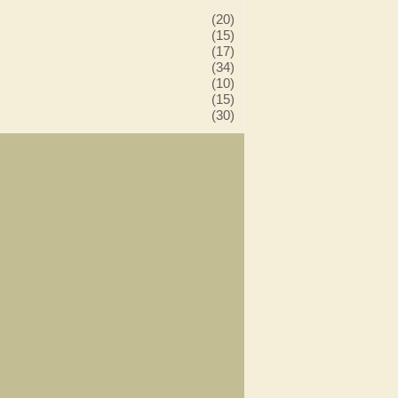
(20)
(15)
(17)
(34)
(10)
(15)
(30)