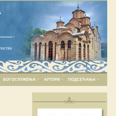
БОГОСЛУЖЕЊА
АУТОРИ
ПОДСЕЋАЊА