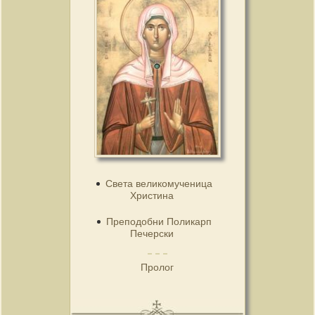
Света великомученица
Христина
Преподобни Поликарп
Печерски
Пролог