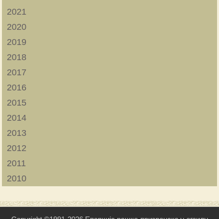
2021
2020
2019
2018
2017
2016
2015
2014
2013
2012
2011
2010