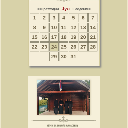
Јул
<<Претходни
Следећи>>
1
2
3
4
5
6
7
8
9
10
11
12
13
14
15
16
17
18
19
20
21
22
23
24
25
26
27
28
29
30
31