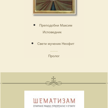
Преподобни Максим
Исповедник
Свети мученик Неофит
Пролог