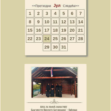
Јул
<<Претходни
Следећи>>
1
2
3
4
5
6
7
8
9
10
11
12
13
14
15
16
17
18
19
20
21
22
23
24
25
26
27
28
29
30
31