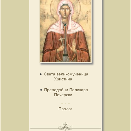
Света великомученица
Христина
Преподобни Поликарп
Печерски
Пролог