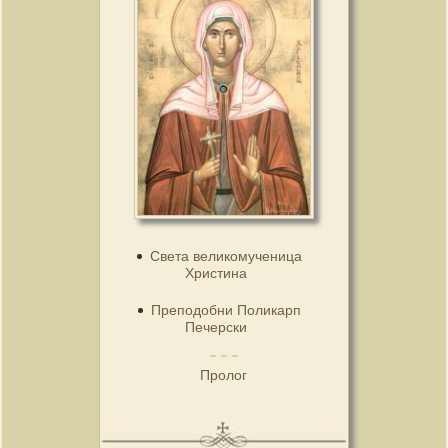
Света великомученица
Христина
Преподобни Поликарп
Печерски
Пролог