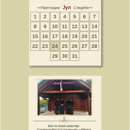
Јул
<<Претходни
Следећи>>
1
2
3
4
5
6
7
8
9
10
11
12
13
14
15
16
17
18
19
20
21
22
23
24
25
26
27
28
29
30
31