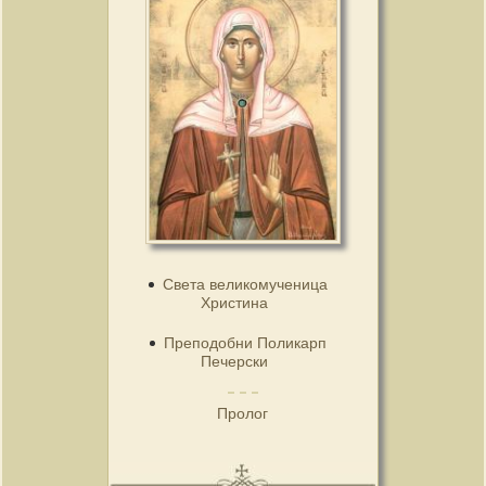
Света великомученица
Христина
Преподобни Поликарп
Печерски
Пролог