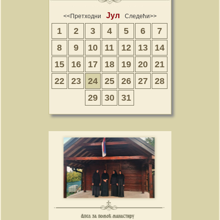
Јул
<<Претходни
Следећи>>
1
2
3
4
5
6
7
8
9
10
11
12
13
14
15
16
17
18
19
20
21
22
23
24
25
26
27
28
29
30
31