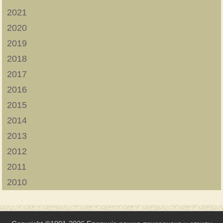
2021
2020
2019
2018
2017
2016
2015
2014
2013
2012
2011
2010