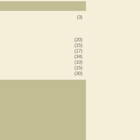
(3)
(20)
(15)
(17)
(34)
(10)
(15)
(30)