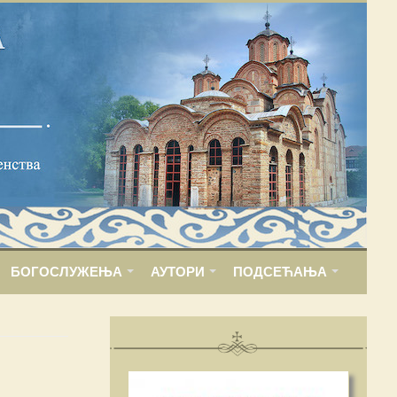
БОГОСЛУЖЕЊА
АУТОРИ
ПОДСЕЋАЊА