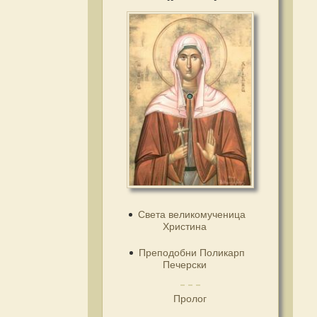
Света великомученица
Христина
Преподобни Поликарп
Печерски
Пролог