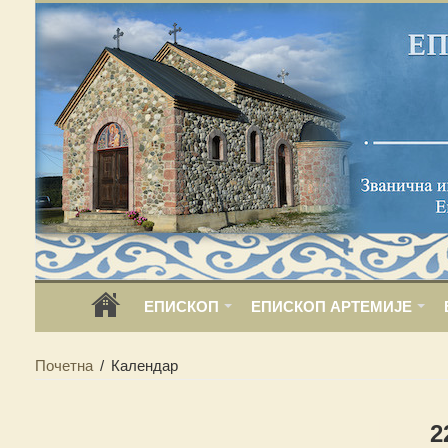
ЕПИСКОП
ЕПИСКОП АРТЕМИЈЕ
Почетна
/
Календар
2