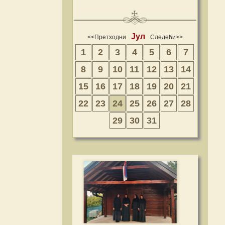
Јул
<<Претходни
Следећи>>
1
2
3
4
5
6
7
8
9
10
11
12
13
14
15
16
17
18
19
20
21
22
23
24
25
26
27
28
29
30
31