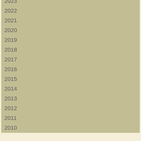
2023
2022
2021
2020
2019
2018
2017
2016
2015
2014
2013
2012
2011
2010