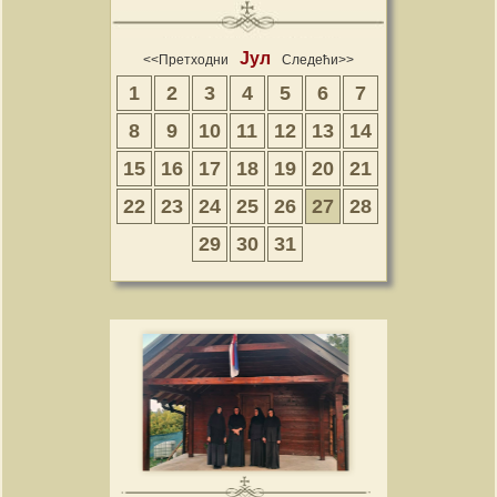
Јул
<<Претходни
Следећи>>
1
2
3
4
5
6
7
8
9
10
11
12
13
14
15
16
17
18
19
20
21
22
23
24
25
26
27
28
29
30
31