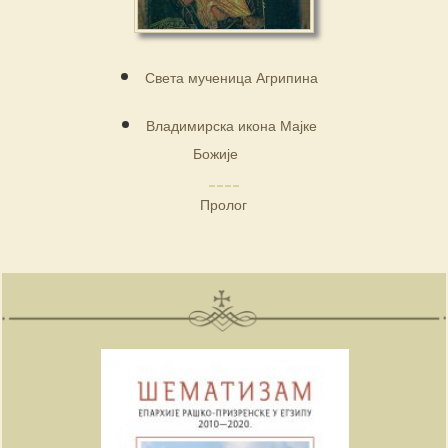
Света мученица Агрипина
Владимирска икона Мајке
Божије
Пролог