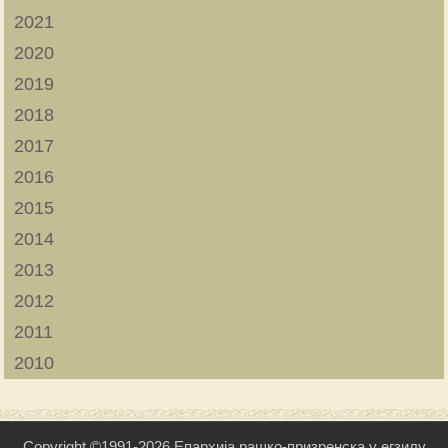
2021
2020
2019
2018
2017
2016
2015
2014
2013
2012
2011
2010
Copyright ©1991-2026 Епархија рашко-призренска у егзилу