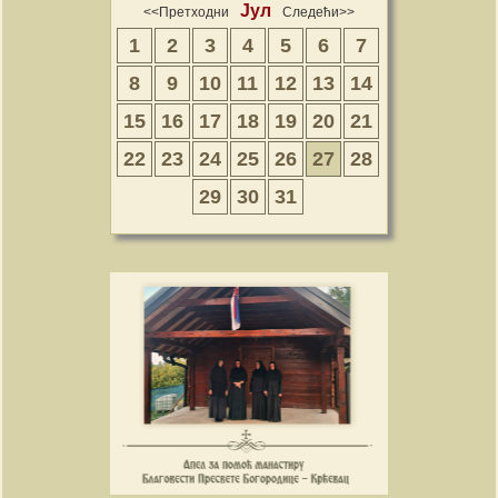
Јул
<<Претходни
Следећи>>
1
2
3
4
5
6
7
8
9
10
11
12
13
14
15
16
17
18
19
20
21
22
23
24
25
26
27
28
29
30
31