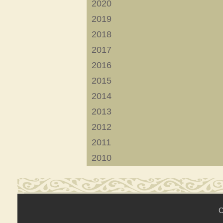
2020
2019
2018
2017
2016
2015
2014
2013
2012
2011
2010
C