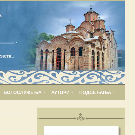
БОГОСЛУЖЕЊА
АУТОРИ
ПОДСЕЋАЊА