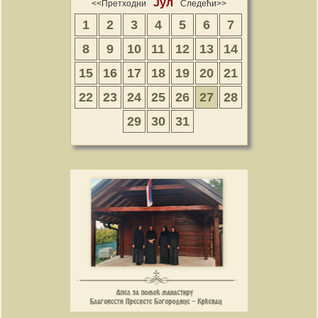
Јул
<<Претходни
Следећи>>
1
2
3
4
5
6
7
8
9
10
11
12
13
14
15
16
17
18
19
20
21
22
23
24
25
26
27
28
29
30
31