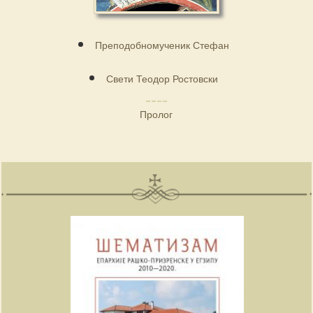
Преподобномученик Стефан
Свети Теодор Ростовски
Пролог