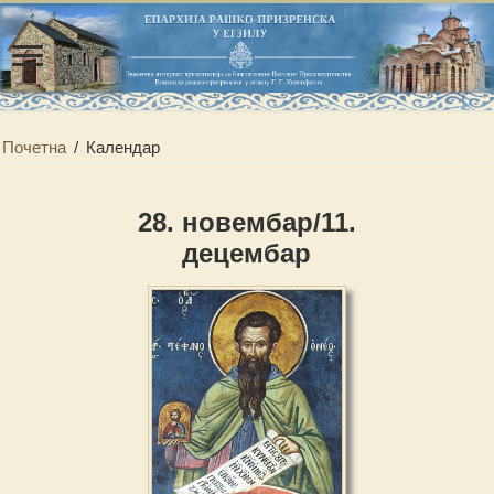
Почетна
/
Календар
28. новембар/11.
децембар