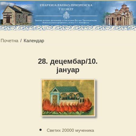
Почетна
/
Календар
28. децембар/10.
јануар
Светих 20000 мученика