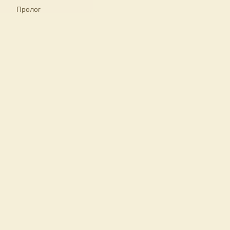
Пролог