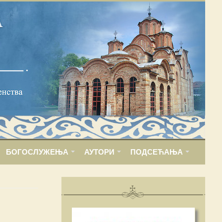
БОГОСЛУЖЕЊА
АУТОРИ
ПОДСЕЋАЊА