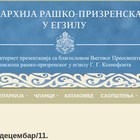
ЕПАРХИЈА
ЧЛАНЦИ
КАТАКОМБЕ
САОПШТЕЊА
 децембар/11.