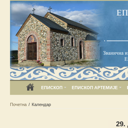
ЕПИСКОП
ЕПИСКОП АРТЕМИЈЕ
Почетна
/
Календар
29.