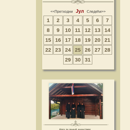
Јул
<<Претходни
Следећи>>
1
2
3
4
5
6
7
8
9
10
11
12
13
14
15
16
17
18
19
20
21
22
23
24
25
26
27
28
29
30
31