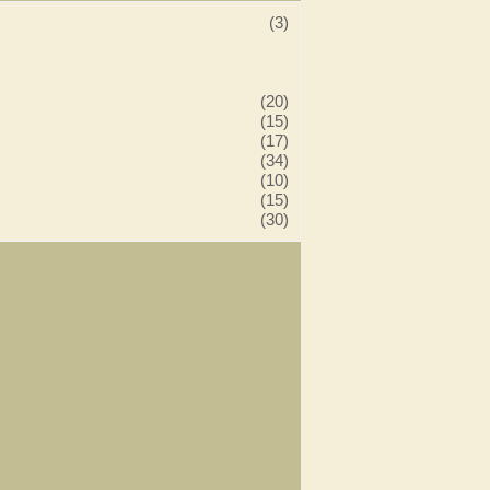
(3)
(20)
(15)
(17)
(34)
(10)
(15)
(30)