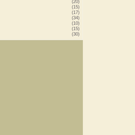
(20)
(15)
(17)
(34)
(10)
(15)
(30)