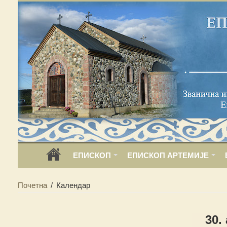
ЕПИСКОП
ЕПИСКОП АРТЕМИЈЕ
Почетна
/
Календар
30.