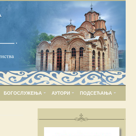
БОГОСЛУЖЕЊА
АУТОРИ
ПОДСЕЋАЊА