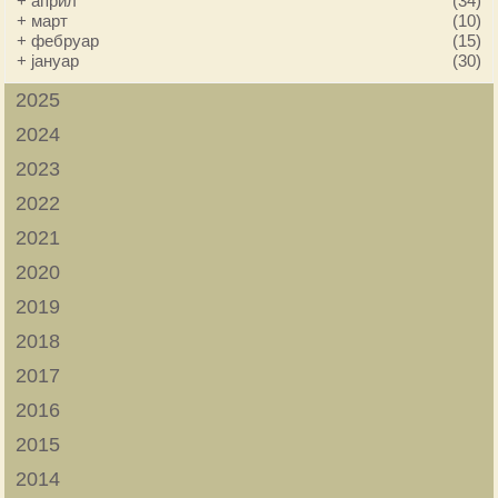
+
април
(34)
+
март
(10)
+
фебруар
(15)
+
јануар
(30)
2025
2024
2023
2022
2021
2020
2019
2018
2017
2016
2015
2014