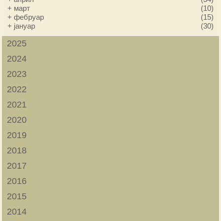
+
март
(10)
+
фебруар
(15)
+
јануар
(30)
2025
2024
2023
2022
2021
2020
2019
2018
2017
2016
2015
2014