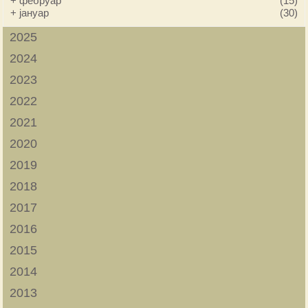
+
фебруар
(15)
+
јануар
(30)
2025
2024
2023
2022
2021
2020
2019
2018
2017
2016
2015
2014
2013