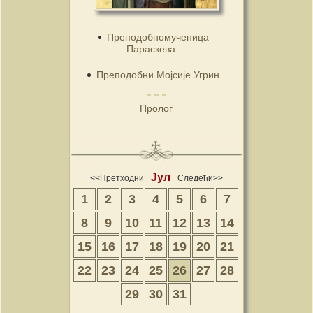
Преподобномученица
Параскева
Преподобни Мојсије Угрин
Пролог
Јул
<<Претходни
Следећи>>
1
2
3
4
5
6
7
8
9
10
11
12
13
14
15
16
17
18
19
20
21
22
23
24
25
26
27
28
29
30
31