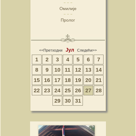
Омилије
Пролог
Јул
<<Претходни
Следећи>>
1
2
3
4
5
6
7
8
9
10
11
12
13
14
15
16
17
18
19
20
21
22
23
24
25
26
27
28
29
30
31