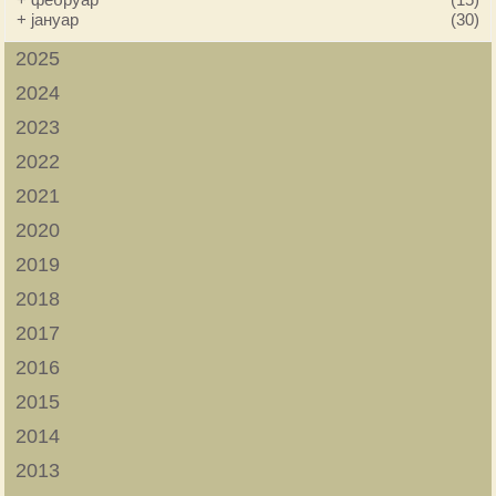
+
јануар
(30)
2025
2024
2023
2022
2021
2020
2019
2018
2017
2016
2015
2014
2013