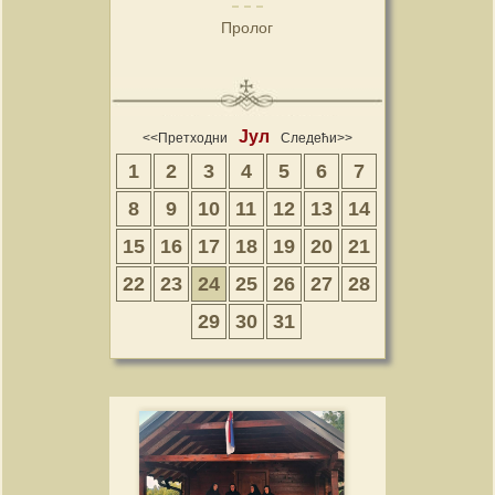
Пролог
Јул
<<Претходни
Следећи>>
1
2
3
4
5
6
7
8
9
10
11
12
13
14
15
16
17
18
19
20
21
22
23
24
25
26
27
28
29
30
31