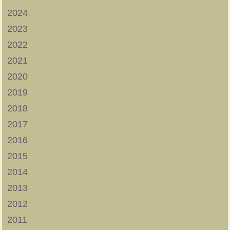
2024
2023
2022
2021
2020
2019
2018
2017
2016
2015
2014
2013
2012
2011