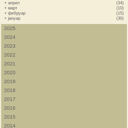
+
април
(34)
+
март
(10)
+
фебруар
(15)
+
јануар
(30)
2025
2024
2023
2022
2021
2020
2019
2018
2017
2016
2015
2014