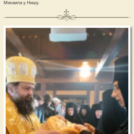
Михаила у Нишу.