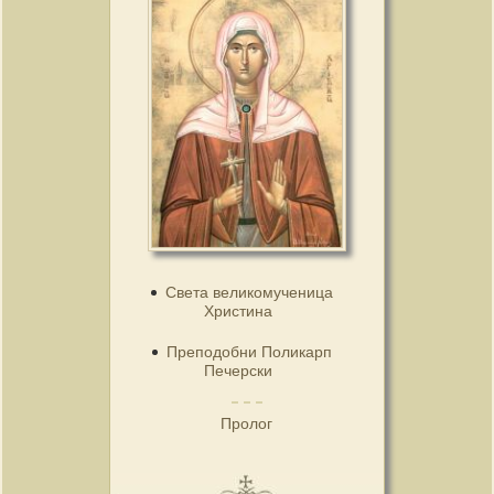
Света великомученица
Христина
Преподобни Поликарп
Печерски
Пролог