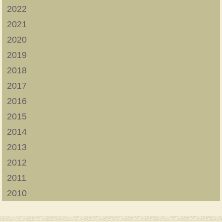
2022
2021
2020
2019
2018
2017
2016
2015
2014
2013
2012
2011
2010