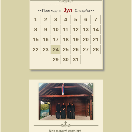
Јул
<<Претходни
Следећи>>
1
2
3
4
5
6
7
8
9
10
11
12
13
14
15
16
17
18
19
20
21
22
23
24
25
26
27
28
29
30
31