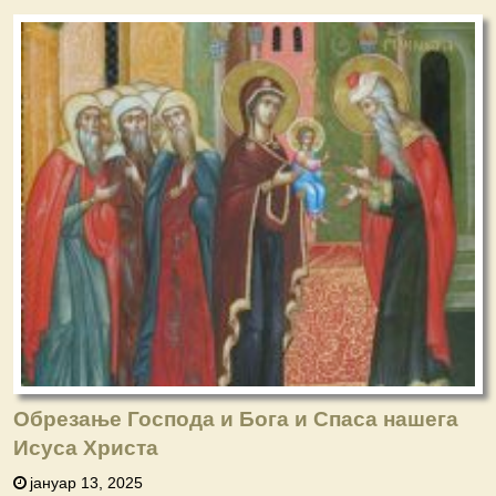
Обрезање Господа и Бога и Спаса нашега
Исуса Христа
јануар 13, 2025