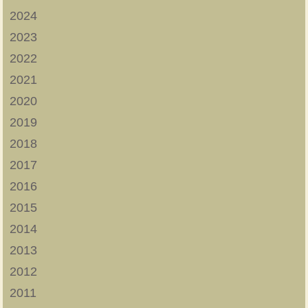
2024
2023
2022
2021
2020
2019
2018
2017
2016
2015
2014
2013
2012
2011