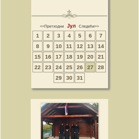
Јул
<<Претходни
Следећи>>
1
2
3
4
5
6
7
8
9
10
11
12
13
14
15
16
17
18
19
20
21
22
23
24
25
26
27
28
29
30
31